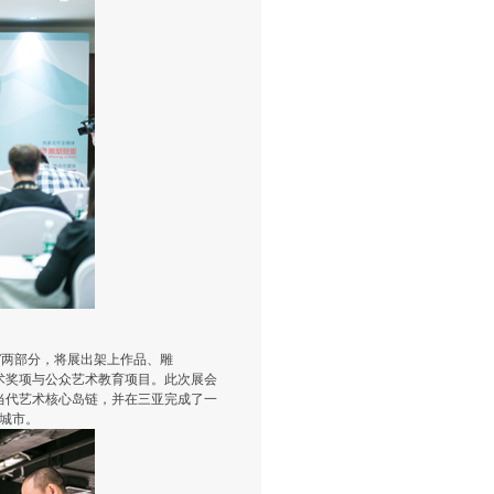
”两部分，将展出架上作品、雕
术奖项与公众艺术教育项目。此次展会
当代艺术核心岛链，并在三亚完成了一
城市。