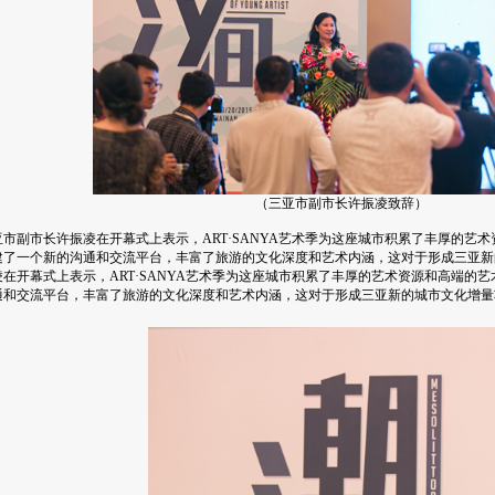
（三亚市副市长许振凌致辞
）
市副市长许振凌在开幕式上表示，ART·SANYA艺术季为这座城市积累了丰厚的艺
建了一个新的沟通和交流平台，丰富了旅游的文化深度和艺术内涵，这对于形成三亚新
凌在开幕式上表示，
ART
·
SANYA
艺术季为这座城市积累了丰厚的艺术资源和高端的艺
通和交流平台，丰富了旅游的文化深度和艺术内涵，这对于形成三亚新的城市文化增量