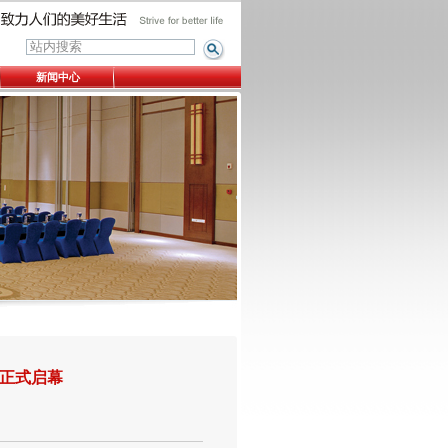
新闻中心
季正式启幕