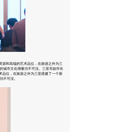
术资源和高端的艺术品位，在旅游之外为三
的城市文化增量功不可没。
三亚市副市长
术品位，在旅游之外为三亚搭建了一个新
功不可没。