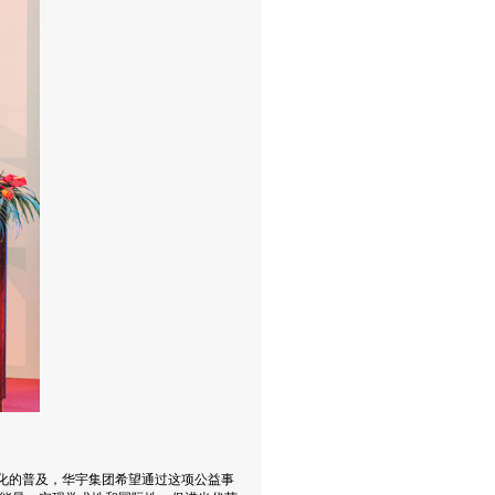
文化的普及，华宇集团希望通过这项公益事