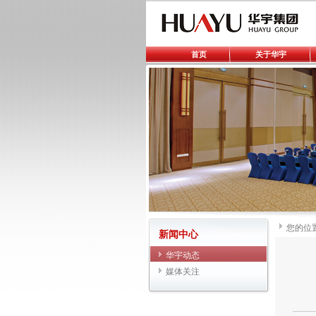
首页
关于华宇
您的位
新闻中心
华宇动态
媒体关注