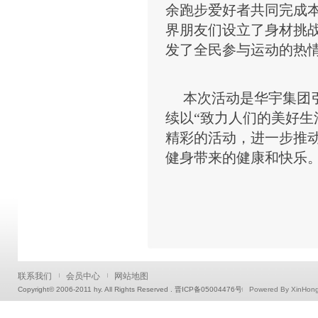
余
跑步爱好者共同完成
界朋友们设立了
身材挑
发了全民参与运动的热
本次活动是华宇集团
续以“致力人们的美好生
精彩的活动，进一步推动
健身带来的健康和快乐
联系我们
会员中心
网站地图
Copyright© 2006-2011 hy. All Rights Reserved . 晋ICP备05004476号
Powered By XinHon