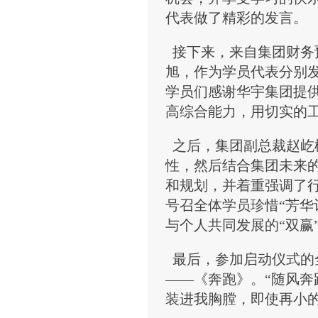
代表做了精彩的发言。
接下来，来自集团财务
旭，作为学员代表分别发
学员们感谢华宇集团提
高综合能力，用切实的
之后，集团副总裁赵屹
性，然后结合集团未来
和规划，并着重强调了
号召全体学员珍惜“芳华
与个人共同发展的“双赢
最后，参加启动仪式的
——《奔跑》。“随风
装进我胸膛，即使再小的