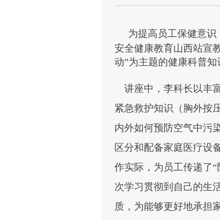
为提高员工保健意识
安全健康教育山西站宣
动
”
为主题的健康科普知
讲座
中，李科长以丰
紧急救护知识（胸外按
内外如何预防空气中污
区分和配备家庭医疗设
作实际，为员工传递了“
次学习贯彻到自己的生
质，为能够更好地承担