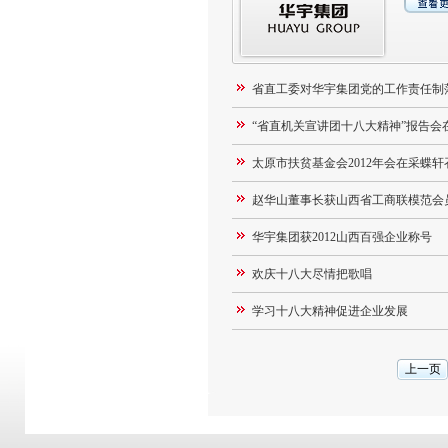
省直工委对华宇集团党的工作责任制
“省直机关宣讲团十八大精神”报告会
太原市扶贫基金会2012年会在采蝶轩
赵华山董事长获山西省工商联模范会
华宇集团获2012山西百强企业称号
欢庆十八大尽情把歌唱
学习十八大精神促进企业发展
上一页